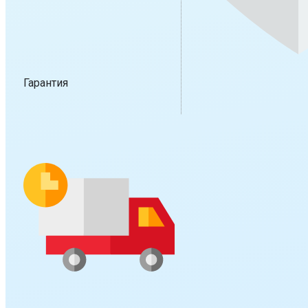
Гарантия