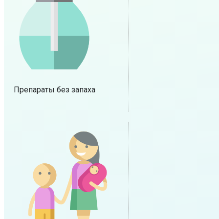
Препараты без запаха