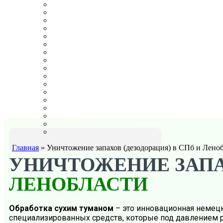
Главная
»
Уничтожение запахов (дезодорация) в СПб и Лено
УНИЧТОЖЕНИЕ ЗАП
ЛЕНОБЛАСТИ
Обработка сухим туманом
– это инновационная немецк
специализированных средств, которые под давлением р