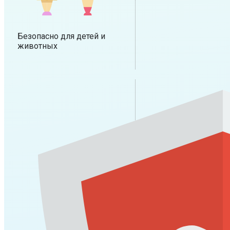
Безопасно для детей и
животных