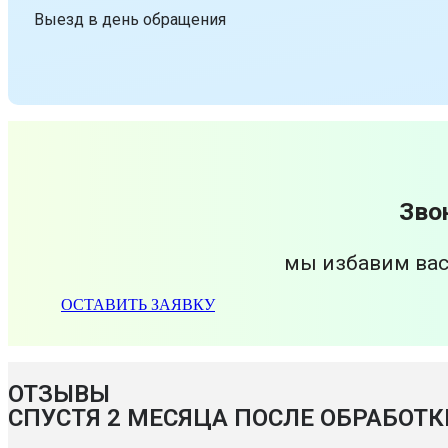
Выезд в день обращения
Зво
мы избавим вас
ОСТАВИТЬ ЗАЯВКУ
ОТЗЫВЫ
СПУСТЯ 2 МЕСЯЦА ПОСЛЕ ОБРАБОТК