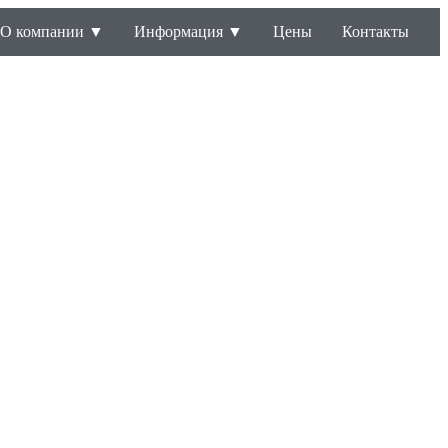
О компании ▼
Информация ▼
Цены
Контакты