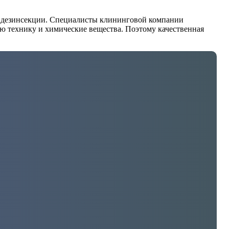
ой дезинсекции. Специалисты клининговой компании
ую технику и химические вещества. Поэтому качественная