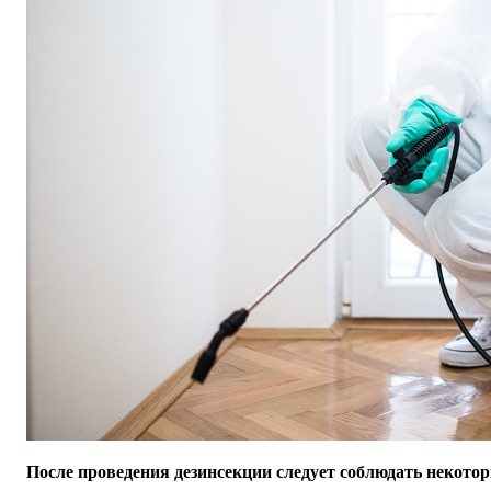
После проведения дезинсекции следует соблюдать некото