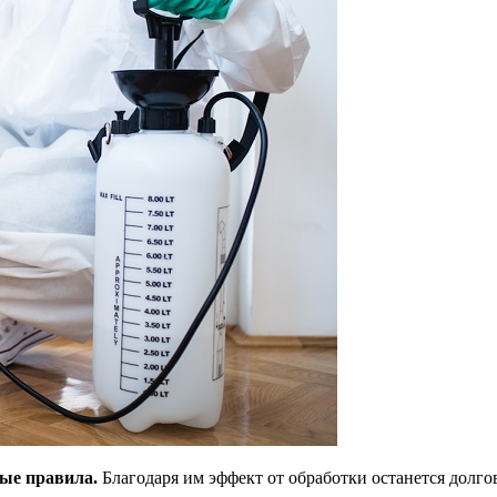
рые правила.
Благодаря им эффект от обработки останется долг