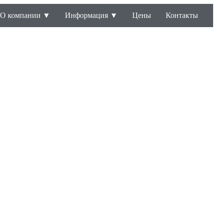
О компании ▼
Информация ▼
Цены
Контакты