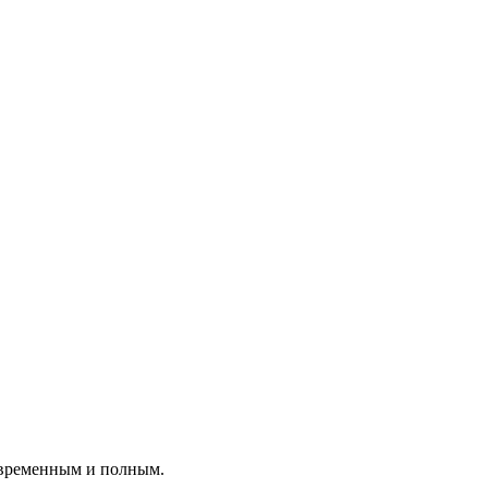
овременным и полным.